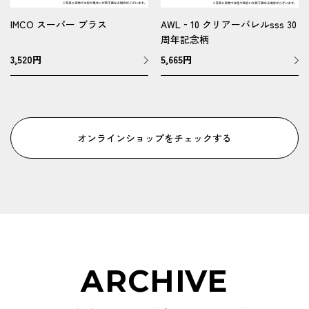
IMCO スーパー ブラス
AWL‐10 クリアーバレルsss 30
周年記念柄
3,520
円
5,665
円
オンラインショップをチェックする
ARCHIVE