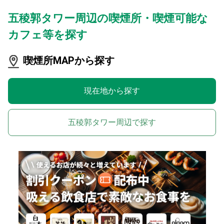
五稜郭タワー周辺の喫煙所・喫煙可能な
カフェ等を探す
喫煙所MAPから探す
現在地から探す
五稜郭タワー周辺で探す