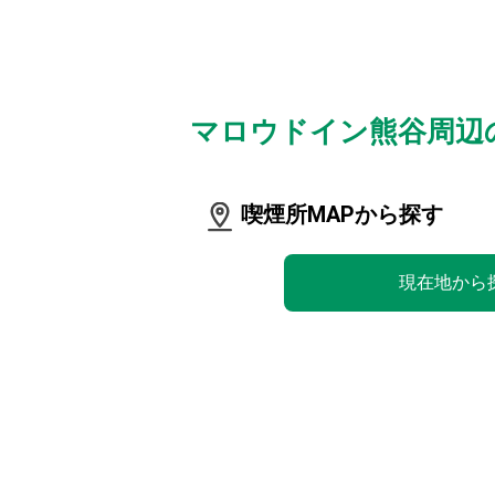
マロウドイン熊谷周辺
喫煙所MAPから探す
現在地から