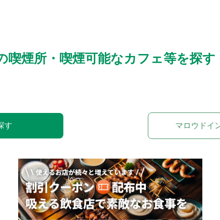
の喫煙所・喫煙可能なカフェ等を探す
探す
マロウドイ