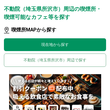
不動院（埼玉県所沢市）周辺の喫煙所・
喫煙可能なカフェ等を探す
喫煙所MAPから探す
現在地から探す
不動院（埼玉県所沢市）周辺で探す