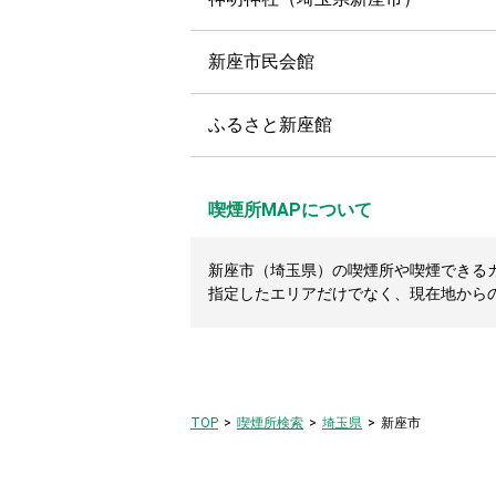
新座市民会館
ふるさと新座館
喫煙所MAPについて
新座市（埼玉県）の喫煙所や喫煙できるカフ
指定したエリアだけでなく、現在地から
TOP
喫煙所検索
埼玉県
新座市