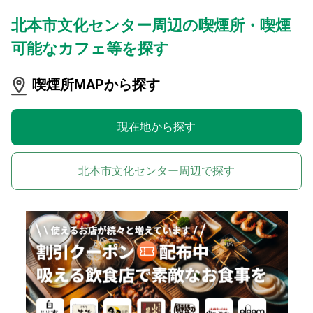
北本市文化センター周辺の喫煙所・喫煙
可能なカフェ等を探す
喫煙所MAPから探す
現在地から探す
北本市文化センター周辺で探す