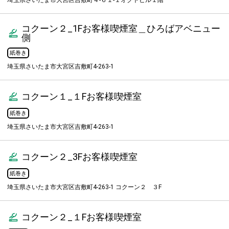
埼玉県さいたま市大宮区吉敷町４-６１-１オクトビル１階
コクーン２_1Fお客様喫煙室＿ひろばアベニュー
側
紙巻き
埼玉県さいたま市大宮区吉敷町4-263-1
コクーン１_１Fお客様喫煙室
紙巻き
埼玉県さいたま市大宮区吉敷町4-263-1
コクーン２_3Fお客様喫煙室
紙巻き
埼玉県さいたま市大宮区吉敷町4-263-1 コクーン２ ３F
コクーン２_１Fお客様喫煙室