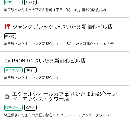
喫煙ブース
紙巻き
埼玉県さいたま市大宮区吉敷町４丁目 JRさいたま新都心駅改札内
ジャンクガレッジ JRさいたま新都心ビル店
紙巻き
埼玉県さいたま市中央区新都心１１-１ JRさいたま新都心ビル４０５号
PRONTO さいたま新都心ビル店
席で吸える
加熱式
埼玉県さいたま市中央区新都心１１-１
エクセルシオールカフェ さいたま新都心ラン
ド・アクシス・タワー店
喫煙ブース
紙巻き
埼玉県さいたま市中央区新都心１１-２ ランド・アクシス・タワー ２F