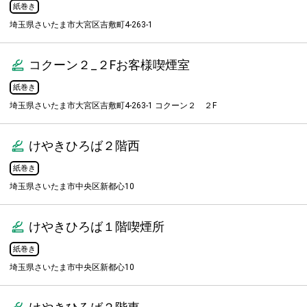
紙巻き
埼玉県さいたま市大宮区吉敷町4-263-1
コクーン２_２Fお客様喫煙室
紙巻き
埼玉県さいたま市大宮区吉敷町4-263-1 コクーン２ ２F
けやきひろば２階西
紙巻き
埼玉県さいたま市中央区新都心10
けやきひろば１階喫煙所
紙巻き
埼玉県さいたま市中央区新都心10