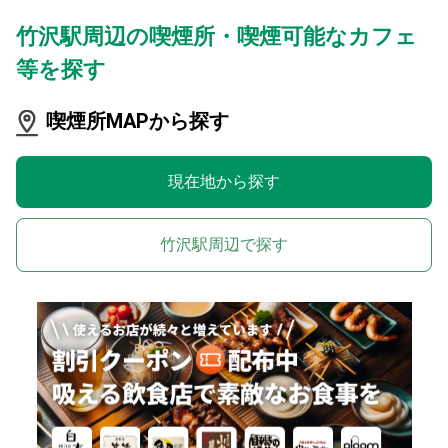
竹沢駅周辺の喫煙所・喫煙可能なカフェ
等を探す
喫煙所MAPから探す
現在地から探す
竹沢駅周辺で探す