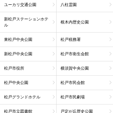
ユーカリ交通公園
八柱霊園
新松戸ステーションホテ
根木内歴史公園
ル
東松戸中央公園
松戸税務署
新松戸中央公園
松戸市衛生会館
松戸市役所
横須賀中央公園
松戸中央公園
松戸市民会館
松戸グランドホテル
松戸市民劇場
松戸市立図書館
戸定が丘歴史公園