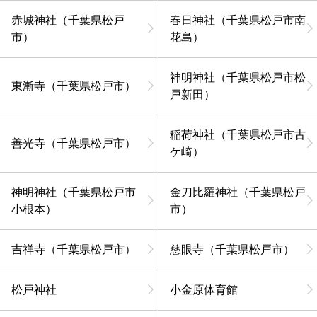
赤城神社（千葉県松戸
春日神社（千葉県松戸市南
市）
花島）
神明神社（千葉県松戸市松
東漸寺（千葉県松戸市）
戸新田）
稲荷神社（千葉県松戸市古
善光寺（千葉県松戸市）
ケ崎）
神明神社（千葉県松戸市
金刀比羅神社（千葉県松戸
小根本）
市）
吉祥寺（千葉県松戸市）
慈眼寺（千葉県松戸市）
松戸神社
小金原体育館