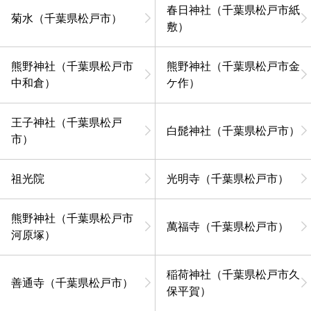
春日神社（千葉県松戸市紙
菊水（千葉県松戸市）
敷）
熊野神社（千葉県松戸市
熊野神社（千葉県松戸市金
中和倉）
ケ作）
王子神社（千葉県松戸
白髭神社（千葉県松戸市）
市）
祖光院
光明寺（千葉県松戸市）
熊野神社（千葉県松戸市
萬福寺（千葉県松戸市）
河原塚）
稲荷神社（千葉県松戸市久
善通寺（千葉県松戸市）
保平賀）