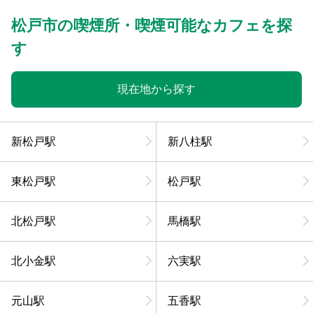
松戸市の喫煙所・喫煙可能なカフェを探
す
現在地から探す
新松戸駅
新八柱駅
東松戸駅
松戸駅
北松戸駅
馬橋駅
北小金駅
六実駅
元山駅
五香駅