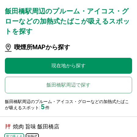
飯田橋駅周辺のプルーム・アイコス・グ
ローなどの加熱式たばこが吸えるスポッ
トを探す
喫煙所MAPから探す
現在地から探す
飯田橋駅周辺で探す
飯田橋駅周辺のプルーム・アイコス・グローなどの加熱式たばこ
5
が吸えるスポット:
件
焼肉 旨味 飯田橋店
席で吸える
加熱式