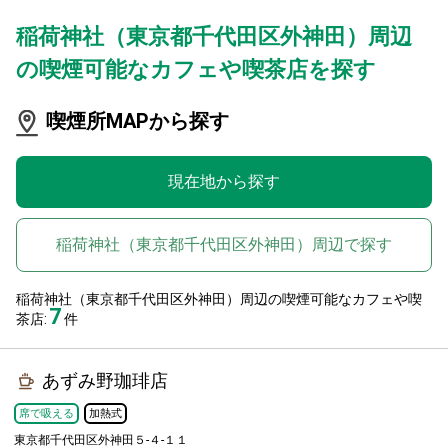
稲荷神社（東京都千代田区外神田）周辺
の喫煙可能なカフェや喫茶店を探す
喫煙所MAPから探す
現在地から探す
稲荷神社（東京都千代田区外神田）周辺で探す
稲荷神社（東京都千代田区外神田）周辺の喫煙可能なカフェや喫
7
茶店:
件
あずみ野珈琲店
席で吸える
加熱式
東京都千代田区外神田５-４-１１