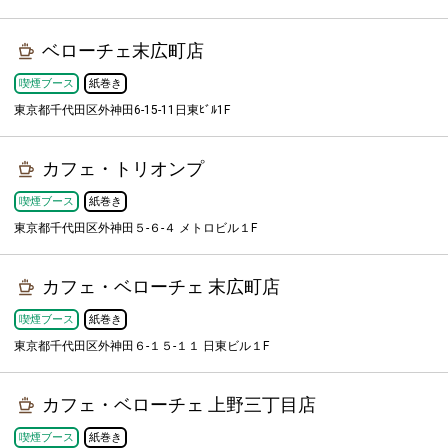
ベローチェ末広町店
喫煙ブース
紙巻き
東京都千代田区外神田6-15-11日東ﾋﾞﾙ1F
カフェ・トリオンプ
喫煙ブース
紙巻き
東京都千代田区外神田５-６-４ メトロビル１F
カフェ・ベローチェ 末広町店
喫煙ブース
紙巻き
東京都千代田区外神田６-１５-１１ 日東ビル１F
カフェ・ベローチェ 上野三丁目店
喫煙ブース
紙巻き