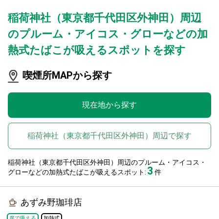
稲荷神社（東京都千代田区外神田）周辺
のプルーム・アイコス・グローなどの加
熱式たばこが吸えるスポットを探す
喫煙所MAPから探す
現在地から探す
稲荷神社（東京都千代田区外神田）周辺で探す
稲荷神社（東京都千代田区外神田）周辺のプルーム・アイコス・
3
グローなどの加熱式たばこが吸えるスポット:
件
あずみ野珈琲店
席で吸える
加熱式