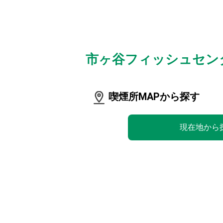
市ヶ谷フィッシュセン
喫煙所MAPから探す
現在地から