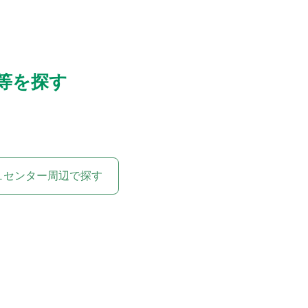
等を探す
ュセンター周辺で探す