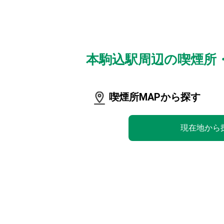
本駒込駅周辺の喫煙所
喫煙所MAPから探す
現在地から