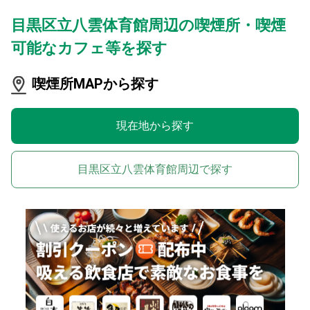
目黒区立八雲体育館周辺の喫煙所・喫煙
可能なカフェ等を探す
喫煙所MAPから探す
現在地から探す
目黒区立八雲体育館周辺で探す