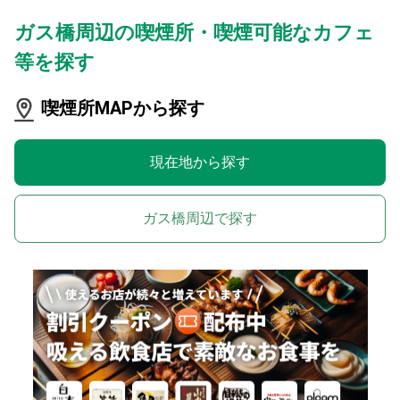
ガス橋周辺の喫煙所・喫煙可能なカフェ
等を探す
喫煙所MAPから探す
現在地から探す
ガス橋周辺で探す