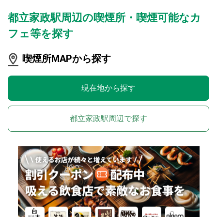
都立家政駅周辺の喫煙所・喫煙可能なカ
フェ等を探す
喫煙所MAPから探す
現在地から探す
都立家政駅周辺で探す