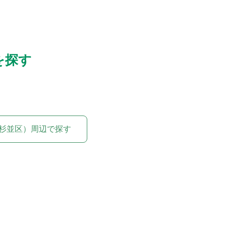
を探す
杉並区）周辺で探す