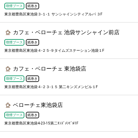
喫煙ブース
紙巻き
東京都豊島区東池袋３-１-１ サンシャインシティアルパ ３F
カフェ・ベローチェ 池袋サンシャイン前店
喫煙ブース
紙巻き
東京都豊島区東池袋４-２５-９タイムズステーション池袋１F
カフェ・ベローチェ 東池袋店
喫煙ブース
紙巻き
東京都豊島区東池袋４-２３-１５ 第二キンズメンビル１F
ベローチェ東池袋店
喫煙ブース
紙巻き
東京都豊島区東池袋4-23-15第二ｷﾝｽﾞﾒﾝﾋﾞﾙ1F