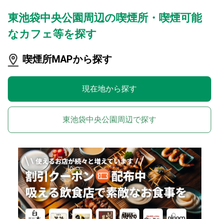
東池袋中央公園周辺の喫煙所・喫煙可能
なカフェ等を探す
喫煙所MAPから探す
現在地から探す
東池袋中央公園周辺で探す