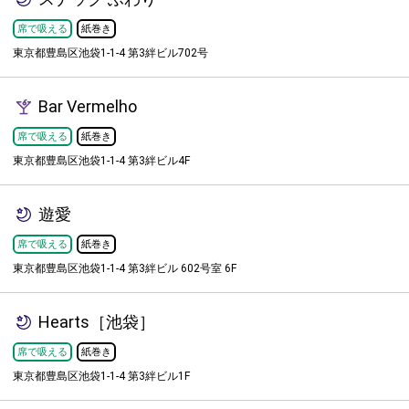
席で吸える
紙巻き
東京都豊島区池袋1-1-4 第3絆ビル702号
Bar Vermelho
席で吸える
紙巻き
東京都豊島区池袋1-1-4 第3絆ビル4F
遊愛
席で吸える
紙巻き
東京都豊島区池袋1-1-4 第3絆ビル 602号室 6F
Hearts［池袋］
席で吸える
紙巻き
東京都豊島区池袋1-1-4 第3絆ビル1F