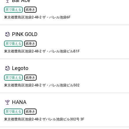
Bar Ace
席で吸える
紙巻き
東京都豊島区池袋2-48-2 ザ・バレル池袋6F
PINK GOLD
席で吸える
紙巻き
東京都豊島区池袋2-48-2 ザ・バレル池袋ビルB1F
Legoto
席で吸える
紙巻き
東京都豊島区池袋2-48-2 ザ・バレル池袋ビル502
HANA
席で吸える
紙巻き
東京都豊島区池袋2-48-2 ザバレル池袋ビル302号 3F