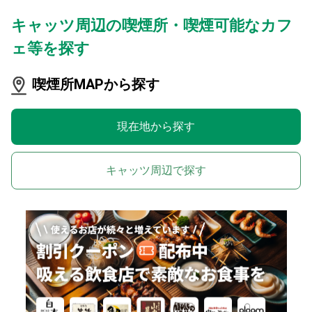
キャッツ周辺の喫煙所・喫煙可能なカフ
ェ等を探す
喫煙所MAPから探す
現在地から探す
キャッツ周辺で探す