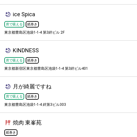
ice Spica
席で吸える
紙巻き
東京都豊島区池袋1-1-4 第3絆ビル 2F
KINDNESS
席で吸える
紙巻き
東京都新宿区東京都豊島区池袋1-1-4 第3絆ビル401
月が綺麗ですね
席で吸える
紙巻き
東京都豊島区池袋1-1-4 絆第3ビル303
焼肉 東峯苑
紙巻き