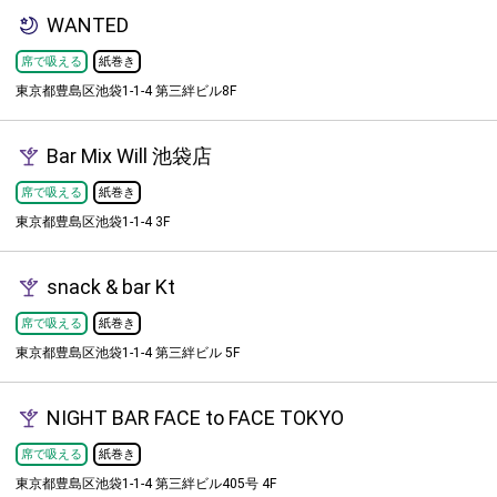
WANTED
席で吸える
紙巻き
東京都豊島区池袋1-1-4 第三絆ビル8F
Bar Mix Will 池袋店
席で吸える
紙巻き
東京都豊島区池袋1-1-4 3F
snack & bar Kt
席で吸える
紙巻き
東京都豊島区池袋1-1-4 第三絆ビル 5F
NIGHT BAR FACE to FACE TOKYO
席で吸える
紙巻き
東京都豊島区池袋1-1-4 第三絆ビル405号 4F