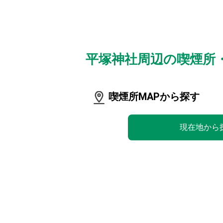
平塚神社周辺の喫煙所
喫煙所MAPから探す
現在地から