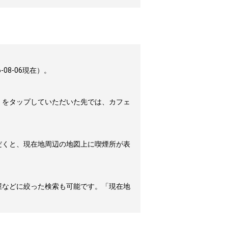
8-06現在）。
」をタップしていただいた先では、カフェ
だくと、現在地周辺の地図上に喫煙所が表
屋などに絞った検索も可能です。「現在地