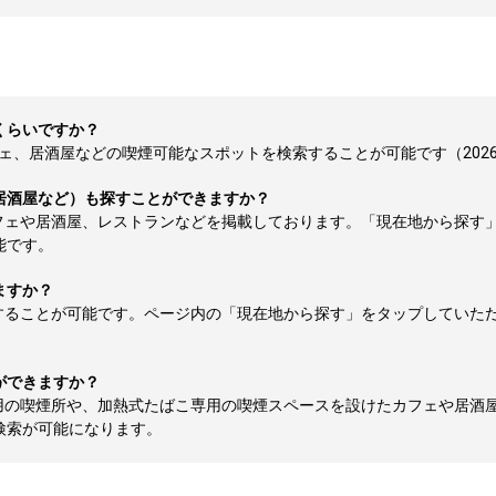
くらいですか？
、居酒屋などの喫煙可能なスポットを検索することが可能です（2026-0
居酒屋など）も探すことができますか？
フェや居酒屋、レストランなどを掲載しております。「現在地から探す
能です。
ますか？
することが可能です。ページ内の「現在地から探す」をタップしていた
ができますか？
用の喫煙所や、加熱式たばこ専用の喫煙スペースを設けたカフェや居酒
検索が可能になります。