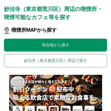
妙法寺（東京都荒川区）周辺の喫煙所・
喫煙可能なカフェ等を探す
喫煙所MAPから探す
現在地から探す
妙法寺（東京都荒川区）周辺で探す