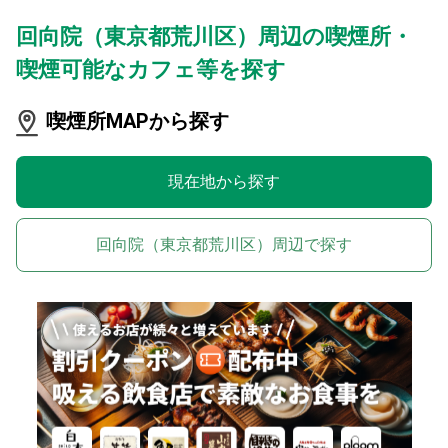
回向院（東京都荒川区）周辺の喫煙所・
喫煙可能なカフェ等を探す
喫煙所MAPから探す
現在地から探す
回向院（東京都荒川区）周辺で探す