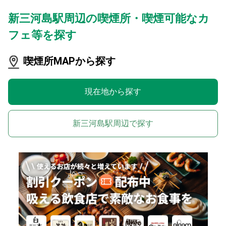
新三河島駅周辺の喫煙所・喫煙可能なカ
フェ等を探す
喫煙所MAPから探す
現在地から探す
新三河島駅周辺で探す