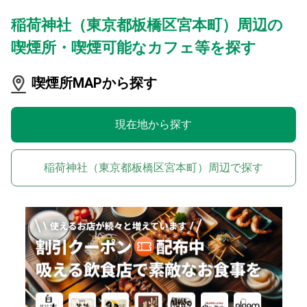
稲荷神社（東京都板橋区宮本町）周辺の
喫煙所・喫煙可能なカフェ等を探す
喫煙所MAPから探す
現在地から探す
稲荷神社（東京都板橋区宮本町）周辺で探す