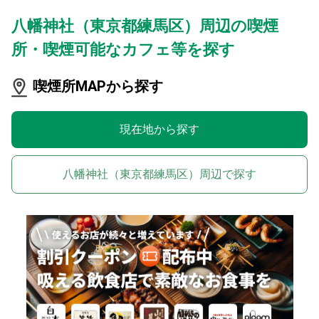
八幡神社（東京都練馬区）周辺の喫煙
所・喫煙可能なカフェ等を探す
喫煙所MAPから探す
現在地から探す
八幡神社（東京都練馬区）周辺で探す