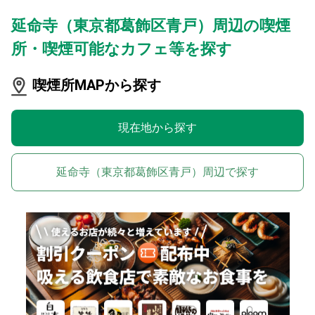
延命寺（東京都葛飾区青戸）周辺の喫煙
所・喫煙可能なカフェ等を探す
喫煙所MAPから探す
現在地から探す
延命寺（東京都葛飾区青戸）周辺で探す