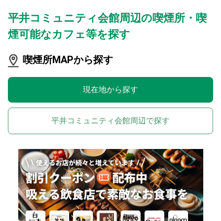
平井コミュニティ会館周辺の喫煙所・喫
煙可能なカフェ等を探す
喫煙所MAPから探す
現在地から探す
平井コミュニティ会館周辺で探す