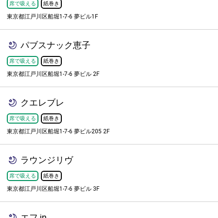
席で吸える
紙巻き
東京都江戸川区船堀1-7-6 夢ビル1F
パブスナック恵子
席で吸える
紙巻き
東京都江戸川区船堀1-7-6 夢ビル 2F
クエレブレ
席で吸える
紙巻き
東京都江戸川区船堀1-7-6 夢ビル205 2F
ラウンジリヴ
席で吸える
紙巻き
東京都江戸川区船堀1-7-6 夢ビル 3F
エフ.in