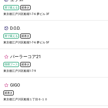
席で吸える
紙巻き
東京都江戸川区船堀1-7-6 夢ビル 3F
D.O.D.
席で吸える
紙巻き
東京都江戸川区船堀1-7-6 夢ビル 5F
パーラーコア21
喫煙ブース
紙巻き
東京都江戸川区船堀1-7-9
GIGO
紙巻き
東京都江戸川区船堀１丁目６-１０