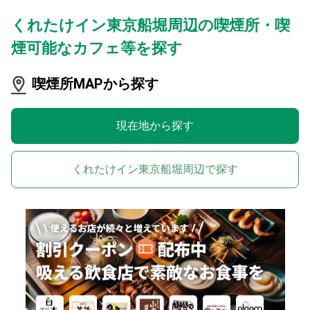
くれたけイン東京船堀周辺の喫煙所・喫
煙可能なカフェ等を探す
喫煙所MAPから探す
現在地から探す
くれたけイン東京船堀周辺で探す