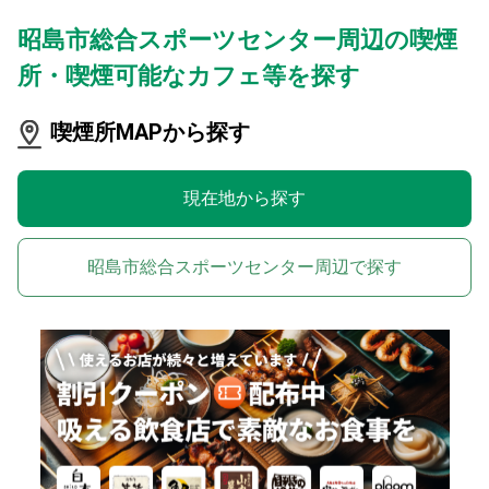
昭島市総合スポーツセンター周辺の喫煙
所・喫煙可能なカフェ等を探す
喫煙所MAPから探す
現在地から探す
昭島市総合スポーツセンター周辺で探す