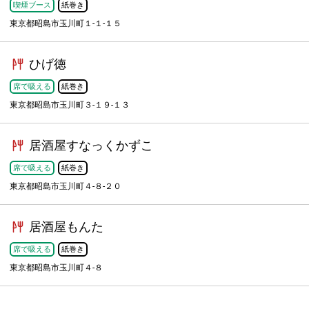
喫煙ブース
紙巻き
東京都昭島市玉川町１-１-１５
ひげ徳
席で吸える
紙巻き
東京都昭島市玉川町３-１９-１３
居酒屋すなっくかずこ
席で吸える
紙巻き
東京都昭島市玉川町４-８-２０
居酒屋もんた
席で吸える
紙巻き
東京都昭島市玉川町４-８