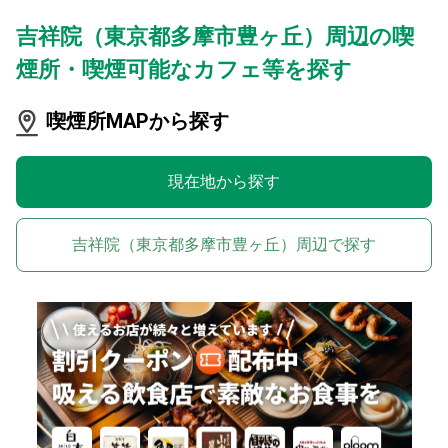
吉祥院（東京都多摩市豊ヶ丘）周辺の喫
煙所・喫煙可能なカフェ等を探す
喫煙所MAPから探す
現在地から探す
吉祥院（東京都多摩市豊ヶ丘）周辺で探す