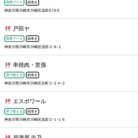
喫煙ブース
紙巻き
神奈川県川崎市川崎区浅田3-10-3
戸田ヤ
喫煙ブース
紙巻き
神奈川県川崎市川崎区浅田３-８-１
串焼肉・世孫
席で吸える
紙巻き
神奈川県川崎市川崎区京町２-２４-２
エスポワール
席で吸える
紙巻き
神奈川県川崎市川崎区浅田２-１-１６
居酒屋 志乃