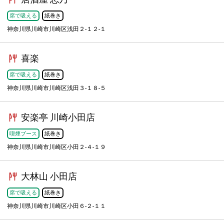
席で吸える
紙巻き
神奈川県川崎市川崎区浅田２-１２-１
喜楽
席で吸える
紙巻き
神奈川県川崎市川崎区浅田３-１８-５
安楽亭 川崎小田店
喫煙ブース
紙巻き
神奈川県川崎市川崎区小田２-４-１９
大林山 小田店
席で吸える
紙巻き
神奈川県川崎市川崎区小田６-２-１１