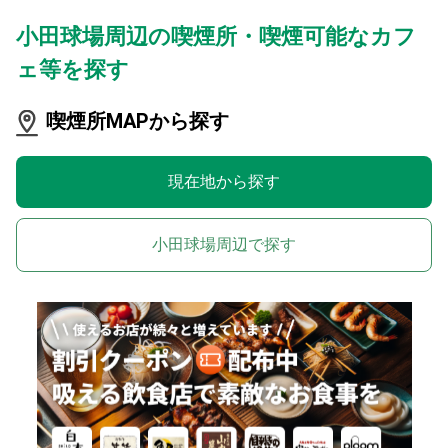
小田球場周辺の喫煙所・喫煙可能なカフ
ェ等を探す
喫煙所MAPから探す
現在地から探す
小田球場周辺で探す