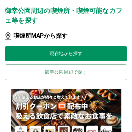
御幸公園周辺の喫煙所・喫煙可能なカフ
ェ等を探す
喫煙所MAPから探す
現在地から探す
御幸公園周辺で探す