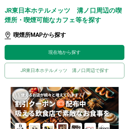
JR東日本ホテルメッツ 溝ノ口周辺の喫
煙所・喫煙可能なカフェ等を探す
喫煙所MAPから探す
現在地から探す
JR東日本ホテルメッツ 溝ノ口周辺で探す