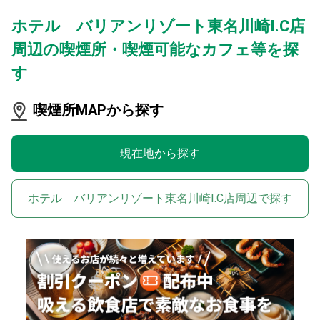
ホテル バリアンリゾート東名川崎I.C店
周辺の喫煙所・喫煙可能なカフェ等を探
す
喫煙所MAPから探す
現在地から探す
ホテル バリアンリゾート東名川崎I.C店周辺で探す