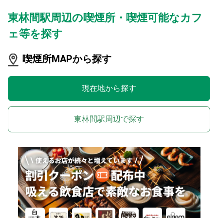
東林間駅周辺の喫煙所・喫煙可能なカフ
ェ等を探す
喫煙所MAPから探す
現在地から探す
東林間駅周辺で探す