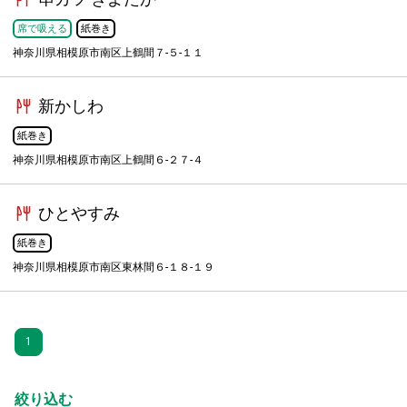
席で吸える
紙巻き
神奈川県相模原市南区上鶴間７-５-１１
新かしわ
紙巻き
神奈川県相模原市南区上鶴間６-２７-４
ひとやすみ
紙巻き
神奈川県相模原市南区東林間６-１８-１９
1
絞り込む