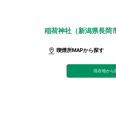
稲荷神社（新潟県長岡
喫煙所MAPから探す
現在地から