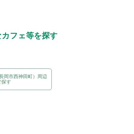
なカフェ等を探す
長岡市西神田町）周辺
で探す