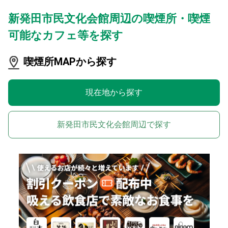
新発田市民文化会館周辺の喫煙所・喫煙
可能なカフェ等を探す
喫煙所MAPから探す
現在地から探す
新発田市民文化会館周辺で探す