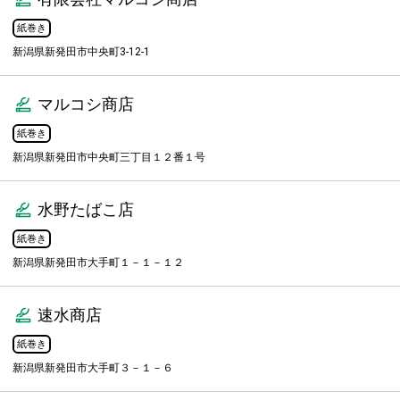
紙巻き
新潟県新発田市中央町3-12-1
マルコシ商店
紙巻き
新潟県新発田市中央町三丁目１２番１号
水野たばこ店
紙巻き
新潟県新発田市大手町１－１－１２
速水商店
紙巻き
新潟県新発田市大手町３－１－６