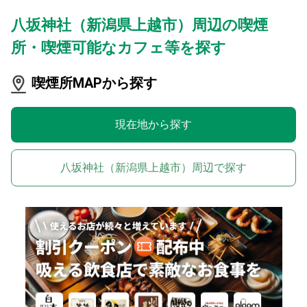
八坂神社（新潟県上越市）周辺の喫煙
所・喫煙可能なカフェ等を探す
喫煙所MAPから探す
現在地から探す
八坂神社（新潟県上越市）周辺で探す