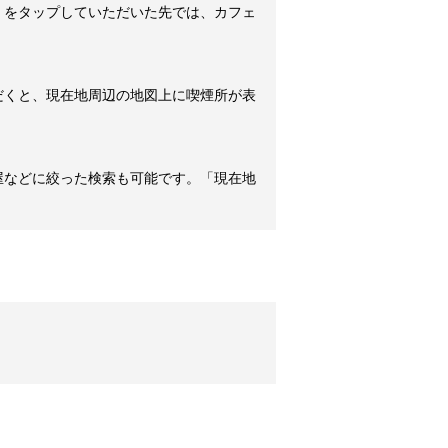
」をタップしていただいた先では、カフェ
だくと、現在地周辺の地図上に喫煙所が表
屋などに絞った検索も可能です。「現在地
。