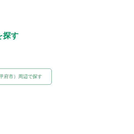
を探す
甲府市）周辺で探す