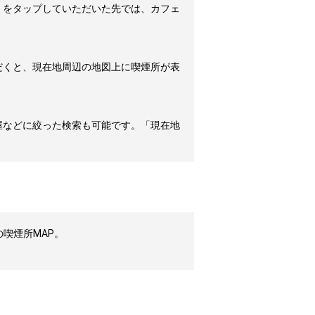
」をタップしていただいた先では、カフェ
だくと、現在地周辺の地図上に喫煙所が表
屋などに絞った検索も可能です。「現在地
喫煙所MAP。