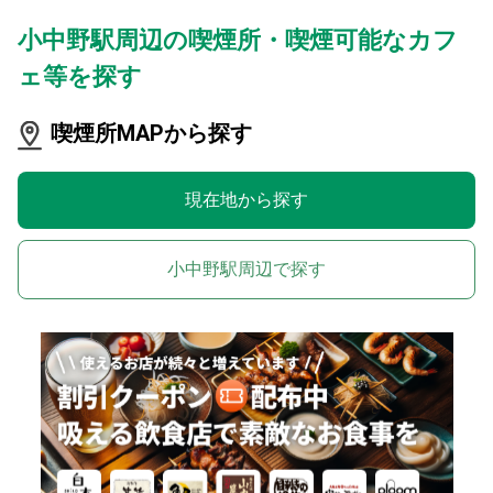
小中野駅周辺の喫煙所・喫煙可能なカフ
ェ等を探す
喫煙所MAPから探す
現在地から探す
小中野駅周辺で探す