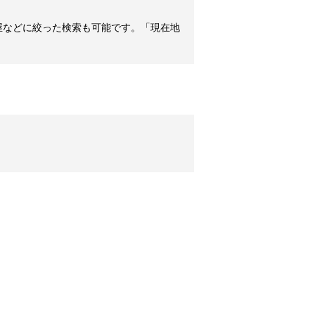
屋などに絞った検索も可能です。「現在地