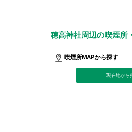
穂高神社周辺の喫煙所
喫煙所MAPから探す
現在地から