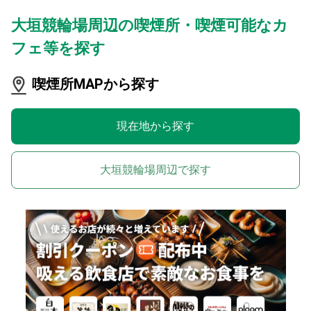
大垣競輪場周辺の喫煙所・喫煙可能なカ
フェ等を探す
喫煙所MAPから探す
現在地から探す
大垣競輪場周辺で探す