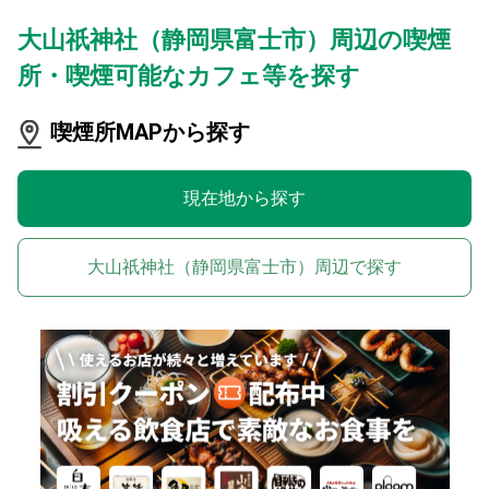
大山祇神社（静岡県富士市）周辺の喫煙
所・喫煙可能なカフェ等を探す
喫煙所MAPから探す
現在地から探す
大山祇神社（静岡県富士市）周辺で探す