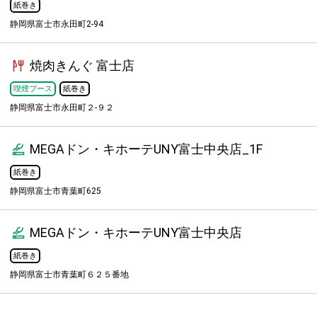
紙巻き
静岡県富士市永田町2-94
焼肉きんぐ 富士店
喫煙ブース
紙巻き
静岡県富士市永田町２-９２
MEGAドン・キホーテUNY富士中央店_1F
紙巻き
静岡県富士市青葉町625
MEGAドン・キホーテUNY富士中央店
紙巻き
静岡県富士市青葉町６２５番地