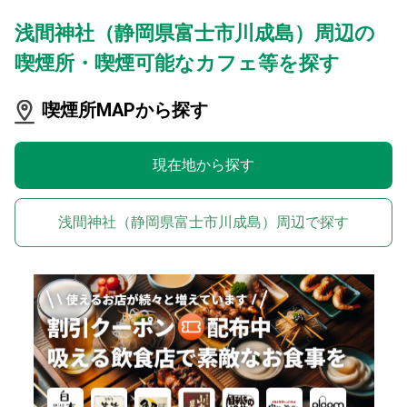
浅間神社（静岡県富士市川成島）周辺の
喫煙所・喫煙可能なカフェ等を探す
喫煙所MAPから探す
現在地から探す
浅間神社（静岡県富士市川成島）周辺で探す