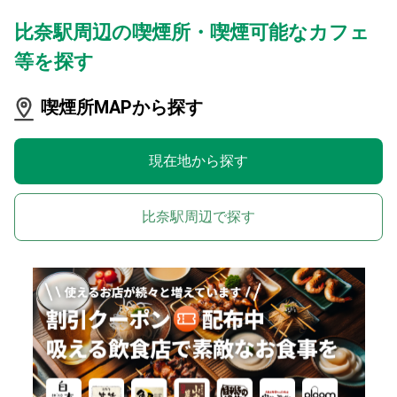
比奈駅周辺の喫煙所・喫煙可能なカフェ
等を探す
喫煙所MAPから探す
現在地から探す
比奈駅周辺で探す