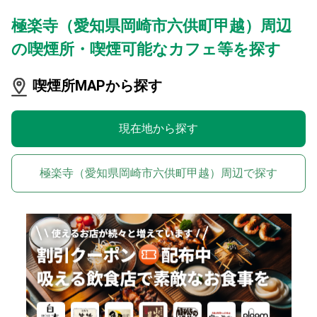
極楽寺（愛知県岡崎市六供町甲越）周辺
の喫煙所・喫煙可能なカフェ等を探す
喫煙所MAPから探す
現在地から探す
極楽寺（愛知県岡崎市六供町甲越）周辺で探す