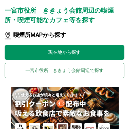
一宮市役所 ききょう会館周辺の喫煙
所・喫煙可能なカフェ等を探す
喫煙所MAPから探す
現在地から探す
一宮市役所 ききょう会館周辺で探す