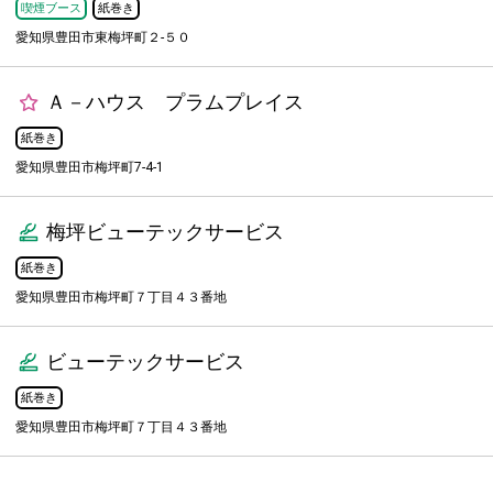
喫煙ブース
紙巻き
愛知県豊田市東梅坪町２-５０
Ａ－ハウス プラムプレイス
紙巻き
愛知県豊田市梅坪町7-4-1
梅坪ビューテックサービス
紙巻き
愛知県豊田市梅坪町７丁目４３番地
ビューテックサービス
紙巻き
愛知県豊田市梅坪町７丁目４３番地