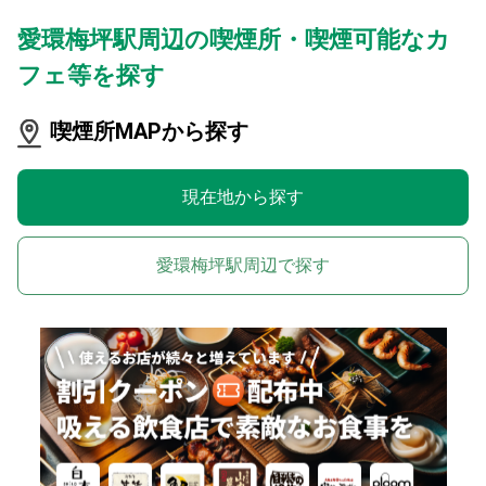
愛環梅坪駅周辺の喫煙所・喫煙可能なカ
フェ等を探す
喫煙所MAPから探す
現在地から探す
愛環梅坪駅周辺で探す